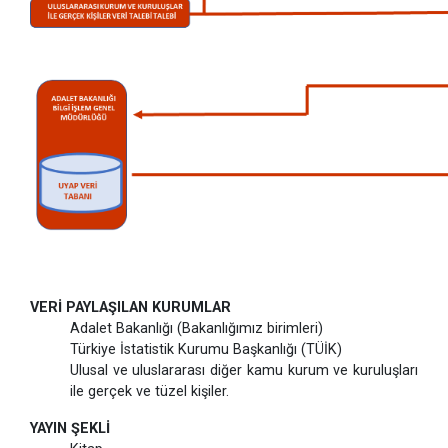
VERİ PAYLAŞILAN KURUMLAR
Adalet Bakanlığı (Bakanlığımız birimleri)
Türkiye İstatistik Kurumu Başkanlığı (TÜİK)
Ulusal ve uluslararası diğer kamu kurum ve kuruluşları
ile gerçek ve tüzel kişiler.
YAYIN ŞEKLİ