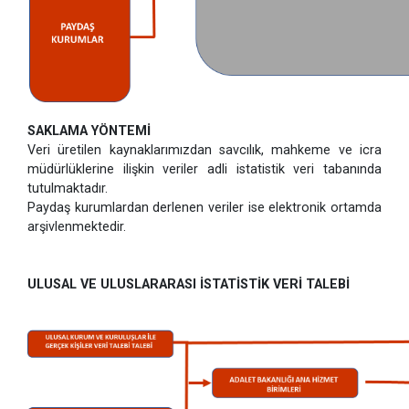
SAKLAMA YÖNTEMİ
Veri üretilen kaynaklarımızdan savcılık, mahkeme ve icra
müdürlüklerine ilişkin veriler adli istatistik veri tabanında
tutulmaktadır.
Paydaş kurumlardan derlenen veriler ise elektronik ortamda
arşivlenmektedir.
ULUSAL VE ULUSLARARASI İSTATİSTİK VERİ TALEBİ