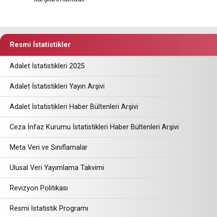
Resmi İstatistikler
Adalet İstatistikleri 2025
Adalet İstatistikleri Yayın Arşivi
Adalet İstatistikleri Haber Bültenleri Arşivi
Ceza İnfaz Kurumu İstatistikleri Haber Bültenleri Arşivi
Meta Veri ve Sınıflamalar
Ulusal Veri Yayımlama Takvimi
Revizyon Politikası
Resmi İstatistik Programı