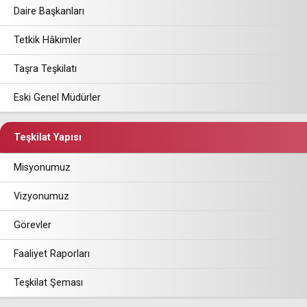
Daire Başkanları
Tetkik Hâkimler
Taşra Teşkilatı
Eski Genel Müdürler
Teşkilat Yapısı
Misyonumuz
Vizyonumuz
Görevler
Faaliyet Raporları
Teşkilat Şeması