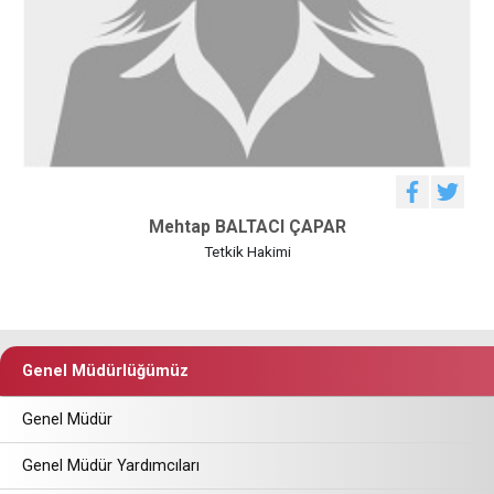
Mehtap BALTACI ÇAPAR
Tetkik Hakimi
Genel Müdürlüğümüz
Genel Müdür
Genel Müdür Yardımcıları